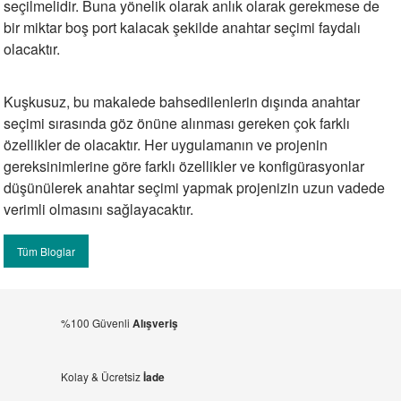
seçilmelidir. Buna yönelik olarak anlık olarak gerekmese de
bir miktar boş port kalacak şekilde anahtar seçimi faydalı
olacaktır.
Kuşkusuz, bu makalede bahsedilenlerin dışında anahtar
seçimi sırasında göz önüne alınması gereken çok farklı
özellikler de olacaktır. Her uygulamanın ve projenin
gereksinimlerine göre farklı özellikler ve konfigürasyonlar
düşünülerek anahtar seçimi yapmak projenizin uzun vadede
verimli olmasını sağlayacaktır.
Tüm Bloglar
%100 Güvenli
Alışveriş
Kolay & Ücretsiz
İade