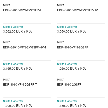
MOXA
MOXA
EDR-G9010-VPN-2MGSFP-T
EDR-G9010-VPN-2MGSFP-HV
Stokta 0 Adet Var
Stokta 0 Adet Var
3.062,00
EUR + KDV
3.050,00
EUR + KDV
MOXA
MOXA
EDR-G9010-VPN-2MGSFP-HV-T
EDR-8010-VPN-2GSFP
Stokta 0 Adet Var
Stokta 0 Adet Var
3.165,00
EUR + KDV
1.260,00
EUR + KDV
MOXA
MOXA
EDR-8010-VPN-2GSFP-T
EDR-8010-2GSFP
Stokta 0 Adet Var
Stokta 0 Adet Var
1.390,00
EUR + KDV
1.150,00
EUR + KDV