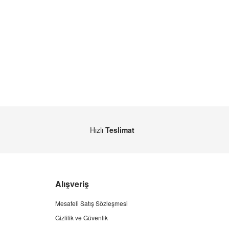
Hızlı
Teslimat
Alışveriş
Mesafeli Satış Sözleşmesi
Gizlilik ve Güvenlik