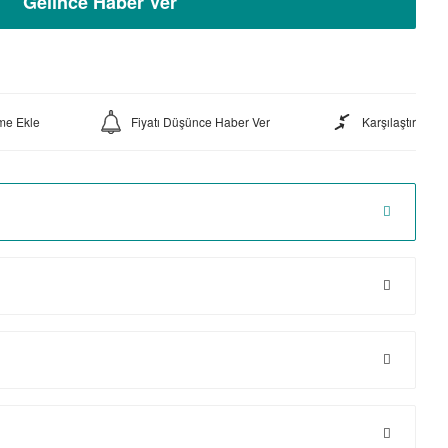
Gelince Haber Ver
Fiyatı Düşünce Haber Ver
Karşılaştır