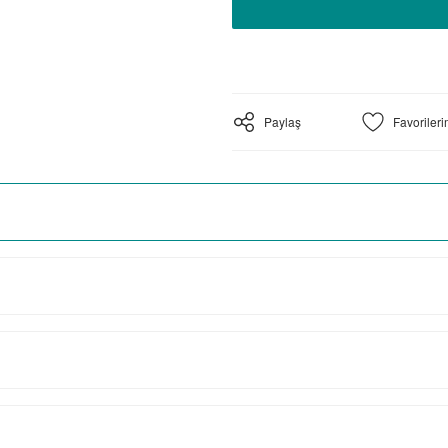
Paylaş