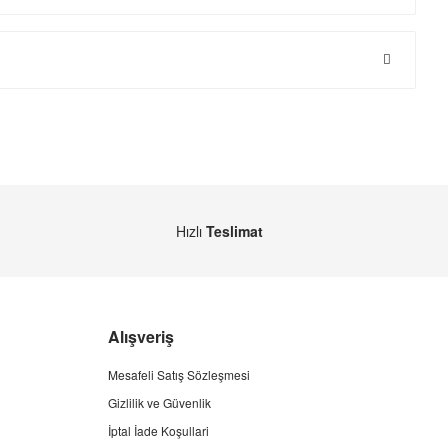
Hızlı
Teslimat
Alışveriş
Mesafeli Satış Sözleşmesi
Gizlilik ve Güvenlik
İptal İade Koşullari