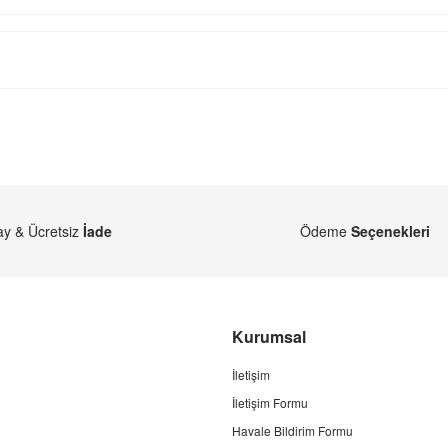
ay & Ücretsiz
İade
Ödeme
Seçenekleri
Kurumsal
İletişim
İletişim Formu
Havale Bildirim Formu