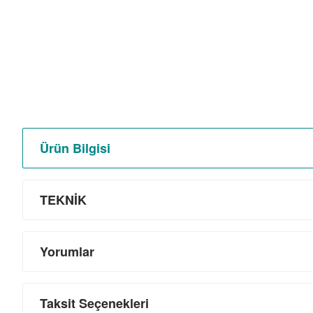
Ürün Bilgisi
TEKNİK
Yorumlar
Taksit Seçenekleri