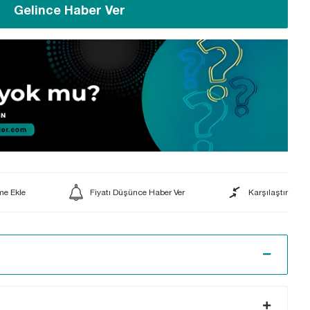
Gelince Haber Ver
Fiyatı Düşünce Haber Ver
Karşılaştır