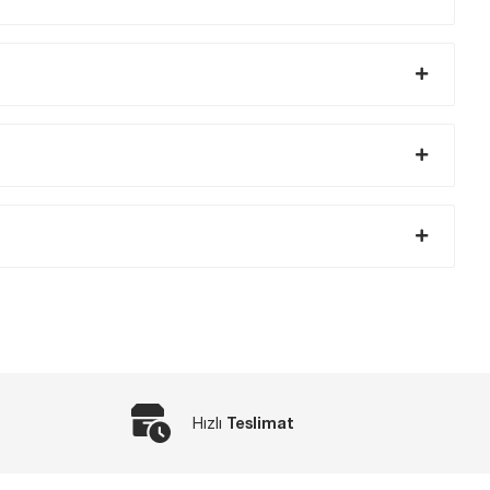
Teslimat
Hızlı