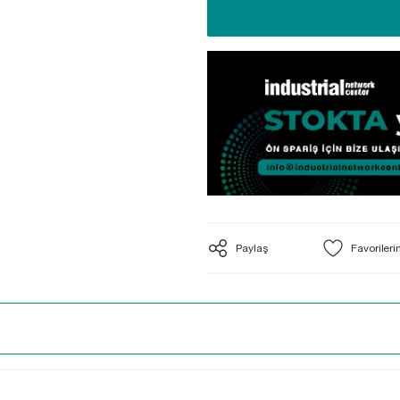
Paylaş