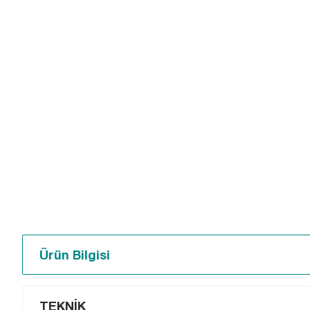
Ürün Bilgisi
TEKNİK