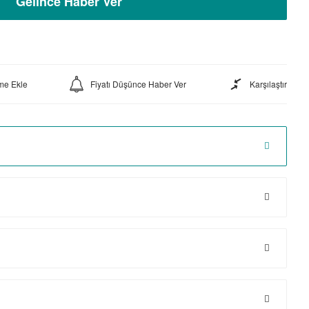
Gelince Haber Ver
Fiyatı Düşünce Haber Ver
Karşılaştır