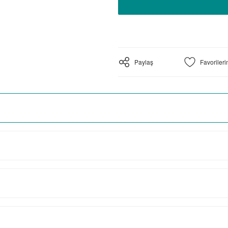
Paylaş