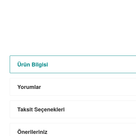
Ürün Bilgisi
Yorumlar
Taksit Seçenekleri
Önerileriniz