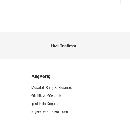
Hızlı
Teslimat
Alışveriş
Mesafeli Satış Sözleşmesi
Gizlilik ve Güvenlik
İptal İade Koşullari
Kişisel Veriler Politikası