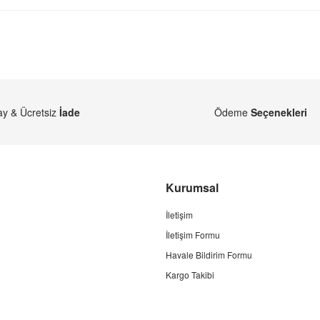
ay & Ücretsiz
İade
Ödeme
Seçenekleri
Kurumsal
İletişim
İletişim Formu
Havale Bildirim Formu
Kargo Takibi