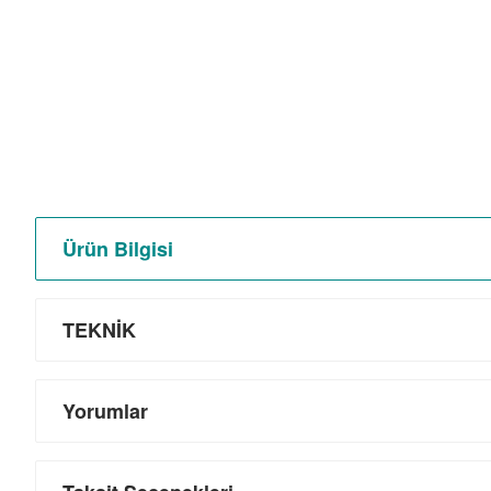
Ürün Bilgisi
TEKNİK
Yorumlar