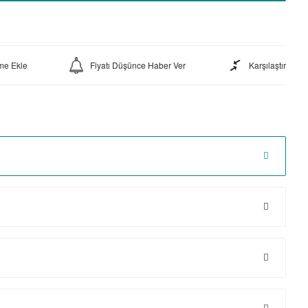
Fiyatı Düşünce Haber Ver
Karşılaştır