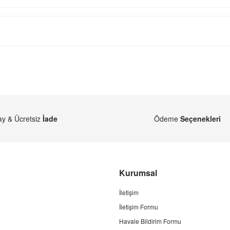
ay & Ücretsiz
İade
Ödeme
Seçenekleri
Kurumsal
İletişim
İletişim Formu
Havale Bildirim Formu