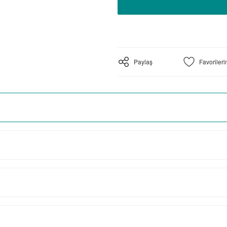
Paylaş