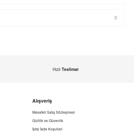
Hızlı
Teslimat
Alışveriş
Mesafeli Satış Sözleşmesi
Gizlilik ve Güvenlik
İptal İade Koşullari