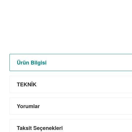
Ürün Bilgisi
TEKNİK
Yorumlar
Taksit Seçenekleri