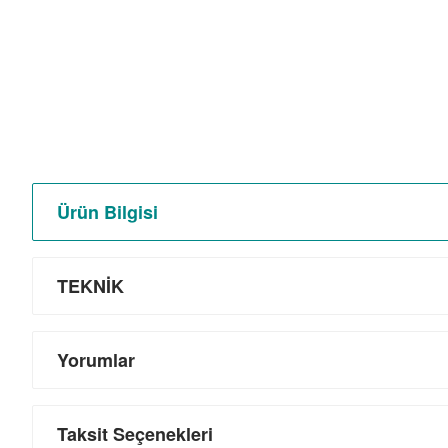
Ürün Bilgisi
TEKNİK
Yorumlar
Taksit Seçenekleri