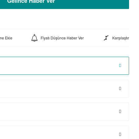
Gelince Haber Ver
Fiyatı Düşünce Haber Ver
Karşılaştır