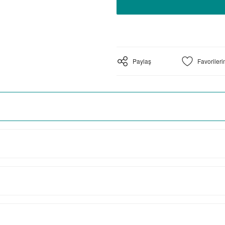
Paylaş