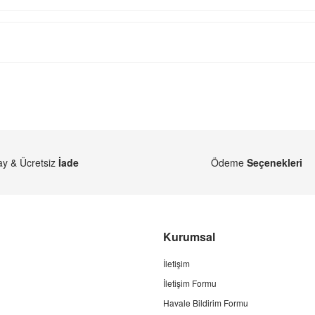
ay & Ücretsiz
İade
Ödeme
Seçenekleri
Kurumsal
İletişim
İletişim Formu
Havale Bildirim Formu