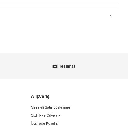
Hızlı
Teslimat
Alışveriş
Mesafeli Satış Sözleşmesi
Gizlilik ve Güvenlik
İptal İade Koşullari